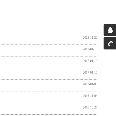
2021-11-20
2017-01-10
2017-01-10
2017-01-10
2017-01-05
2016-11-04
2016-10-27