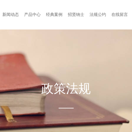
新闻动态
产品中心
经典案例
招贤纳士
法规公约
在线留言
政策法规