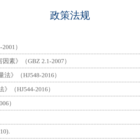
政策法规
2001）
（GBZ 2.1-2007）
（HJ548-2016）
HJ544-2016）
006）
0).