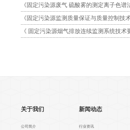
《固定污染源废气 硫酸雾的测定离子色谱法(暂行
《固定污染源监测质量保证与质量控制技术规范》
《 固定污染源烟气排放连续监测系统技术要求及
关于我们
新闻动态
公司简介
行业资讯