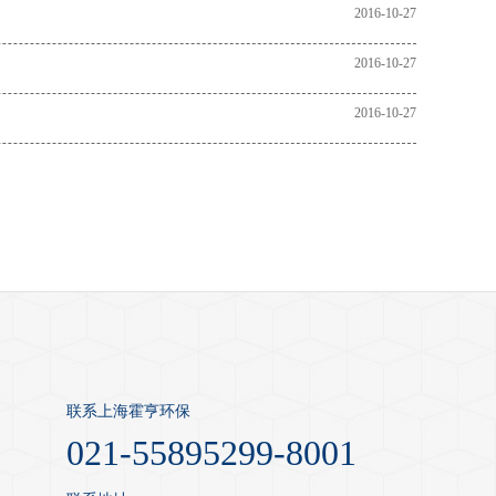
2016-10-27
2016-10-27
2016-10-27
联系上海霍亨环保
021-55895299-8001