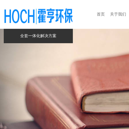
首页
关于我们
全套一体化解决方案