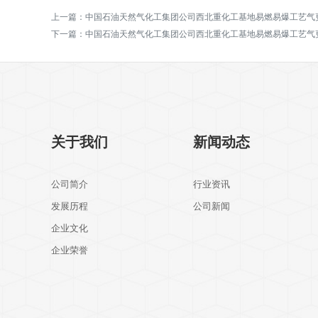
上一篇：
中国石油天然气化工集团公司西北重化工基地易燃易爆工艺气
下一篇：
中国石油天然气化工集团公司西北重化工基地易燃易爆工艺气
关于我们
新闻动态
公司简介
行业资讯
发展历程
公司新闻
企业文化
企业荣誉