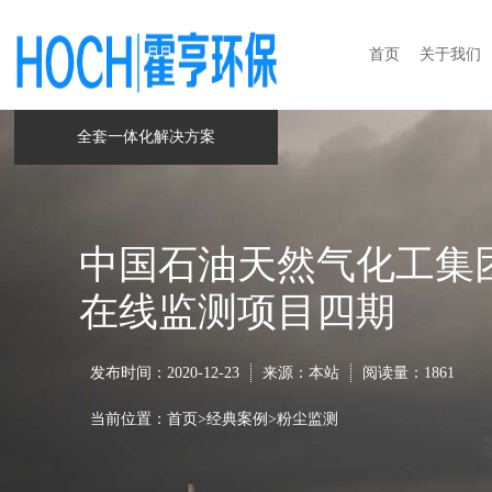
首页
关于我们
全套一体化解决方案
中国石油天然气化工集
在线监测项目四期
发布时间：2020-12-23
来源：本站
阅读量：
1861
当前位置：
首页
>
经典案例
>
粉尘监测