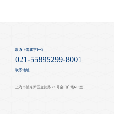
联系上海霍亨环保
021-55895299-8001
联系地址
上海市浦东新区金皖路389号金门广场613室