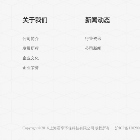
关于我们
新闻动态
公司简介
行业资讯
发展历程
公司新闻
企业文化
企业荣誉
Copyright © 2016 上海霍亨环保科技有限公司 版权所有
沪ICP备120299