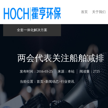
首页
关于我们
全套一体化解决方案
两会代表关注船舶减排
发布时间：2016-03-25
来源：本站
阅读量：
2725
当前位置：
首页
>
新闻动态
>
行业资讯