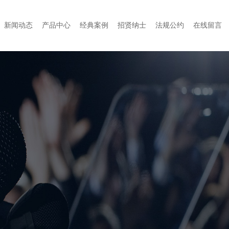
新闻动态
产品中心
经典案例
招贤纳士
法规公约
在线留言