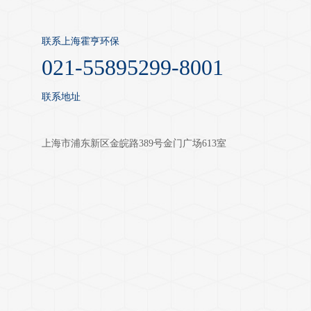
联系上海霍亨环保
021-55895299-8001
联系地址
上海市浦东新区金皖路389号金门广场613室