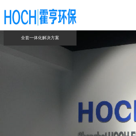
全套一体化解决方案