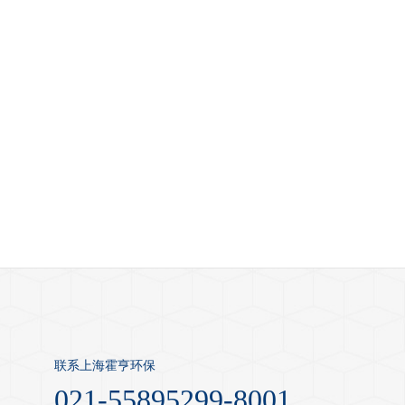
联系上海霍亨环保
021-55895299-8001