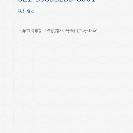
联系地址
上海市浦东新区金皖路389号金门广场613室