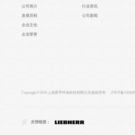
公司简介
行业资讯
发展历程
公司新闻
企业文化
企业荣誉
Copyright © 2016 上海霍亨环保科技有限公司 版权所有
沪ICP备120299
友情链接：