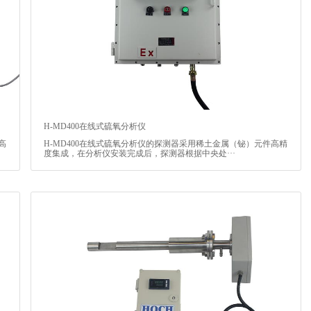
H-MD400在线式硫氧分析仪
高
H-MD400在线式硫氧分析仪的探测器采用稀土金属（铋）元件高精
度集成，在分析仪安装完成后，探测器根据中央处···