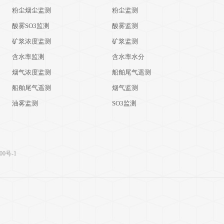
粉尘烟尘监测
粉尘监测
酸雾SO3监测
酸雾监测
矿浆浓度监测
矿浆监测
含水率监测
含水率水分
烟气浓度监测
船舶尾气遥测
船舶尾气遥测
烟气监测
油雾监测
SO3监测
00号-1