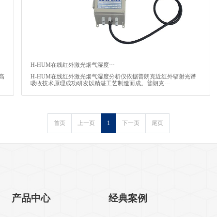
H-HUM在线红外激光烟气湿度···
高
H-HUM在线红外激光烟气湿度分析仪依据普朗克近红外辐射光谱
吸收技术原理成功研发以精湛工艺制造而成。普朗克···
首页
上一页
1
下一页
尾页
产品中心
经典案例