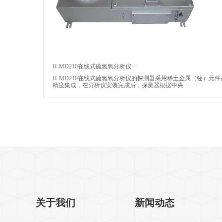
H-MD210在线式硫氮氧分析仪···
H-MD210在线式硫氮氧分析仪的探测器采用稀土金属（铋）元件
精度集成，在分析仪安装完成后，探测器根据中央···
关于我们
新闻动态