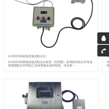
H-HDD100在线式激光粉尘分···
H
H-HDD100现场在线式粉尘分析仪（空间型）采用技术由公司专业
研发团队针对苛刻工业应用场合成功研发。本分析···