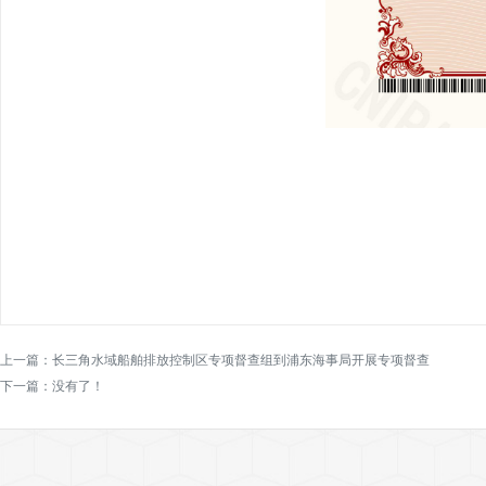
上一篇：
长三角水域船舶排放控制区专项督查组到浦东海事局开展专项督查
下一篇：没有了！