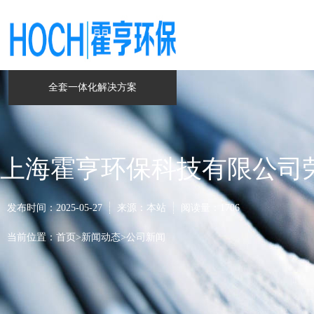
全套一体化解决方案
上海霍亨环保科技有限公司
发布时间：2025-05-27
来源：本站
阅读量：
1706
当前位置：
首页
>
新闻动态
>
公司新闻