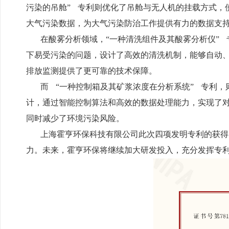
污染的吊舱” 专利则优化了吊舱与无人机的挂载方式，
大气污染数据，为大气污染防治工作提供有力的数据支
在酸雾分析领域，“一种清洗组件及其酸雾分析仪”
下易受污染的问题，设计了高效的清洗机制，能够自动
排放监测提供了更可靠的技术保障。
而 “一种控制箱及其矿浆浓度在分析系统” 专利
计，通过智能控制算法和高效的数据处理能力，实现了
同时减少了环境污染风险。
上海霍亨环保科技有限公司此次四项发明专利的获得
力。未来，霍亨环保将继续加大研发投入，充分发挥专