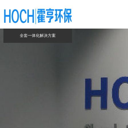
全套一体化解决方案